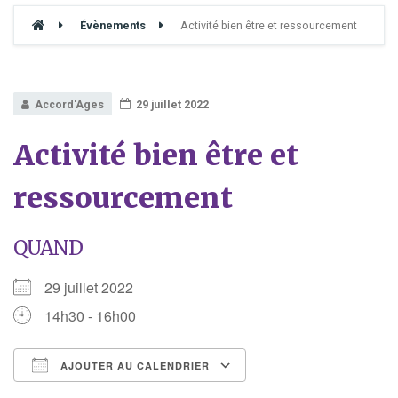
Évènements
Activité bien être et ressourcement
Accord'Ages
29 juillet 2022
Activité bien être et
ressourcement
QUAND
29 juillet 2022
14h30 - 16h00
AJOUTER AU CALENDRIER
Télécharger ICS
Calendrier Google