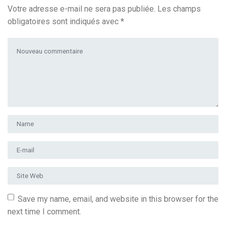
Votre adresse e-mail ne sera pas publiée.
Les champs
obligatoires sont indiqués avec
*
Votre commentaire
*
Prénom et nom
*
Adresse e-mail
*
Site Web
Save my name, email, and website in this browser for the
next time I comment.