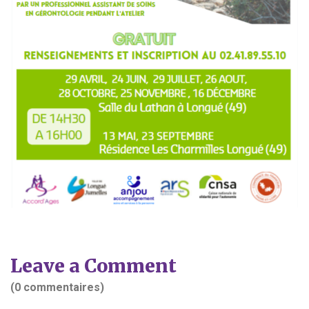
Leave a Comment
(0 commentaires)