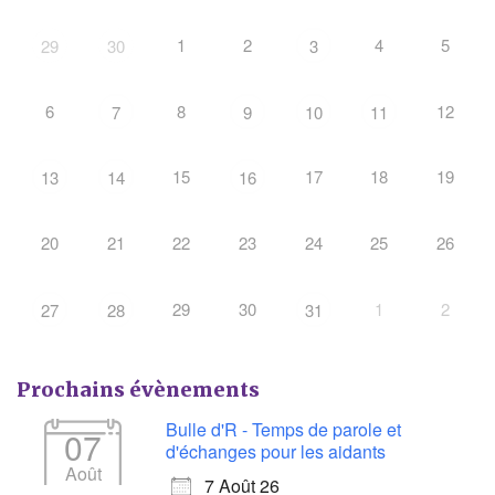
1
2
4
5
29
30
3
6
8
12
7
9
10
11
15
17
18
19
13
14
16
20
21
22
23
24
25
26
29
30
1
2
27
28
31
Prochains évènements
Bulle d'R - Temps de parole et
07
d'échanges pour les aidants
Août
7 Août 26