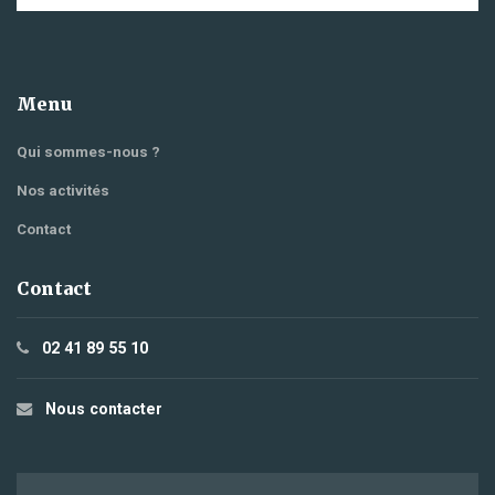
Menu
Qui sommes-nous ?
Nos activités
Contact
Contact
02 41 89 55 10
Nous contacter