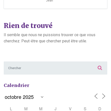
Jean
Rien de trouvé
Il semble que nous ne puissions trouver ce que vous
cherchez. Peut-être que chercher peut être utile.
Chercher :
Calendrier
L
M
M
J
V
S
D