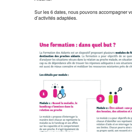
Sur les 6 dates, nous pouvons accompagner vot
d’activités adaptées.