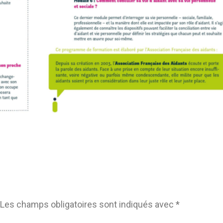
Les champs obligatoires sont indiqués avec
*