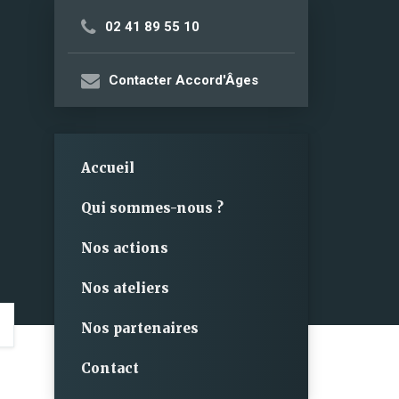
02 41 89 55 10
Contacter Accord'Âges
Accueil
Qui sommes-nous ?
Nos actions
Nos ateliers
Nos partenaires
Contact