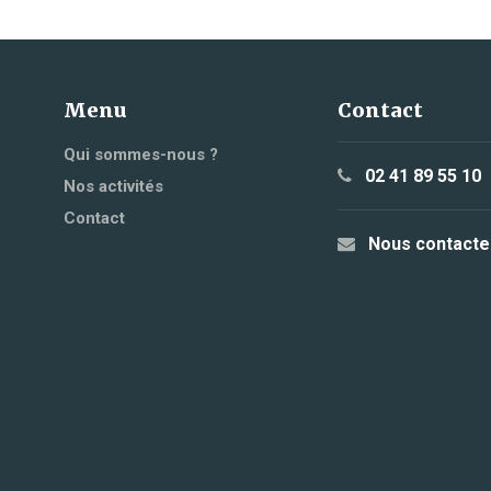
Menu
Contact
Qui sommes-nous ?
02 41 89 55 10
Nos activités
Contact
Nous contacte