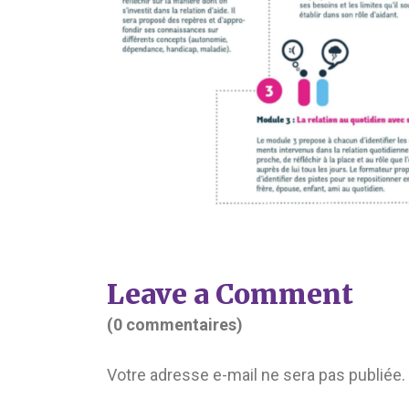
Leave a Comment
(0 commentaires)
Votre adresse e-mail ne sera pas publiée.