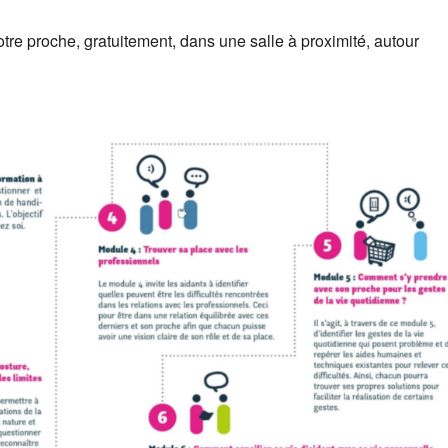
re proche, gratuitement, dans une salle à proximité, autour