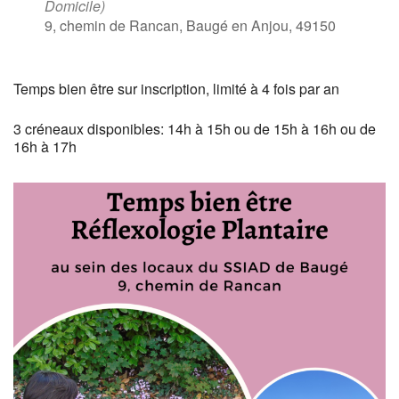
Domicile)
9, chemin de Rancan, Baugé en Anjou, 49150
Temps bien être sur inscription, limité à 4 fois par an
3 créneaux disponibles: 14h à 15h ou de 15h à 16h ou de
16h à 17h