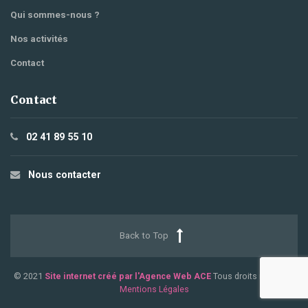
Qui sommes-nous ?
Nos activités
Contact
Contact
02 41 89 55 10
Nous contacter
Back to Top
© 2021
Site internet créé par l'Agence Web ACE
Tous droits réservés.
Mentions Légales