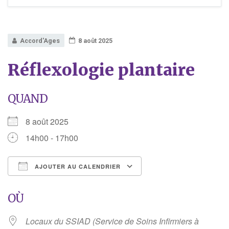
Accord'Ages
8 août 2025
Réflexologie plantaire
QUAND
8 août 2025
14h00 - 17h00
AJOUTER AU CALENDRIER
Télécharger ICS
Calendrier Google
OÙ
Locaux du SSIAD (Service de Soins Infirmiers à