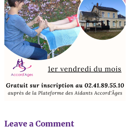
Leave a Comment