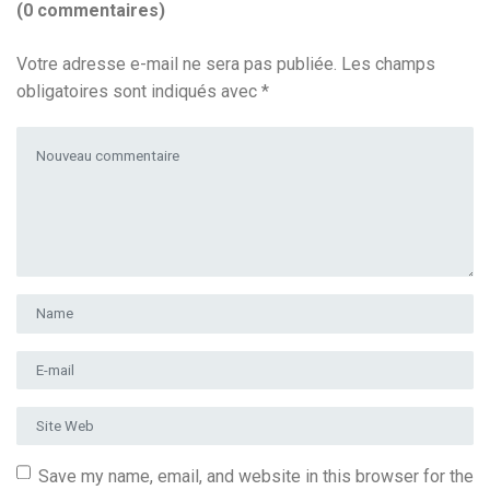
(0 commentaires)
Votre adresse e-mail ne sera pas publiée.
Les champs
obligatoires sont indiqués avec
*
Votre commentaire
*
Prénom et nom
*
Adresse e-mail
*
Site Web
Save my name, email, and website in this browser for the