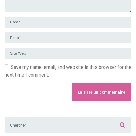
Prénom et nom
*
Adresse e-mail
*
Site Web
Save my name, email, and website in this browser for the
next time I comment.
Chercher :