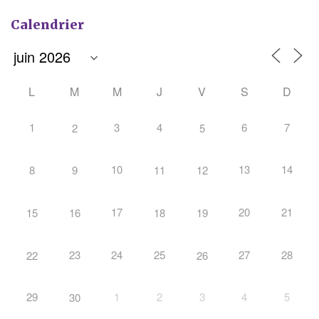
Calendrier
L
M
M
J
V
S
D
1
3
4
6
7
2
5
10
13
14
8
9
11
12
17
20
21
15
16
18
19
23
24
25
27
28
22
26
29
1
2
3
4
5
30