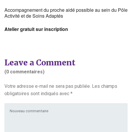
Accompagnement du proche aidé possible au sein du Pôle
Activité et de Soins Adaptés
Atelier gratuit sur inscription
Leave a Comment
(0 commentaires)
Votre adresse e-mail ne sera pas publiée.
Les champs
obligatoires sont indiqués avec
*
Votre commentaire
*