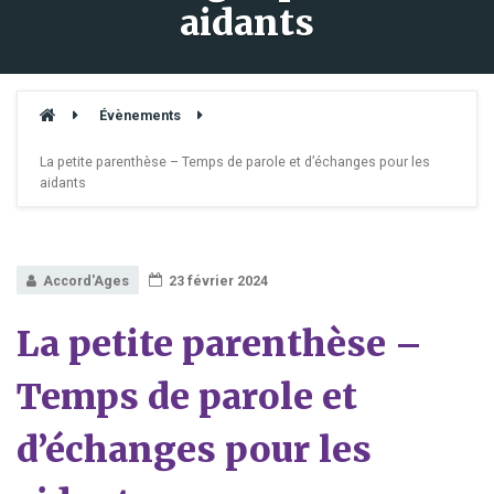
aidants
Évènements
La petite parenthèse – Temps de parole et d’échanges pour les
aidants
Accord'Ages
23 février 2024
La petite parenthèse –
Temps de parole et
d’échanges pour les