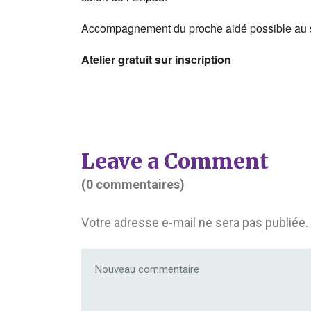
Accompagnement du proche aidé possible au se
Atelier gratuit sur inscription
Leave a Comment
(0 commentaires)
Votre adresse e-mail ne sera pas publiée.
Votre commentaire
*