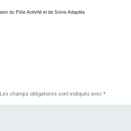
in du Pôle Activité et de Soins Adaptés
Les champs obligatoires sont indiqués avec
*