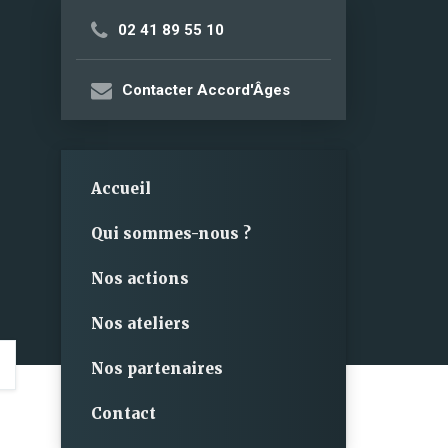
02 41 89 55 10
Contacter Accord'Âges
Accueil
Qui sommes-nous ?
Nos actions
Nos ateliers
Nos partenaires
Contact