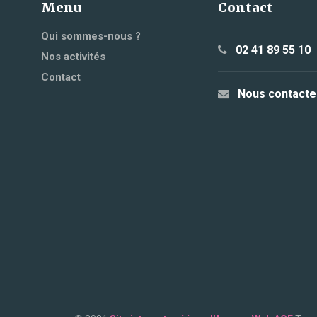
Menu
Contact
Qui sommes-nous ?
02 41 89 55 10
Nos activités
Contact
Nous contacte