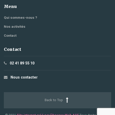
Menu
Qui sommes-nous ?
Nos activités
Contact
Contact
02 41 89 55 10
Nous contacter
Back to Top