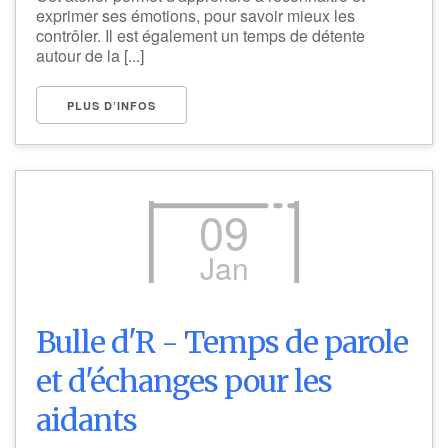
exprimer ses émotions, pour savoir mieux les
contrôler. Il est également un temps de détente
autour de la [...]
PLUS D’INFOS
09
Jan
Bulle d'R - Temps de parole
et d'échanges pour les
aidants