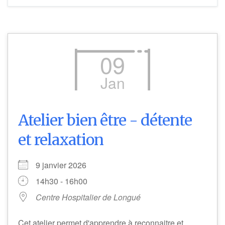
09
Jan
Atelier bien être - détente
et relaxation
9 janvier 2026
14h30 - 16h00
Centre Hospitalier de Longué
Cet atelier permet d'apprendre à reconnaitre et