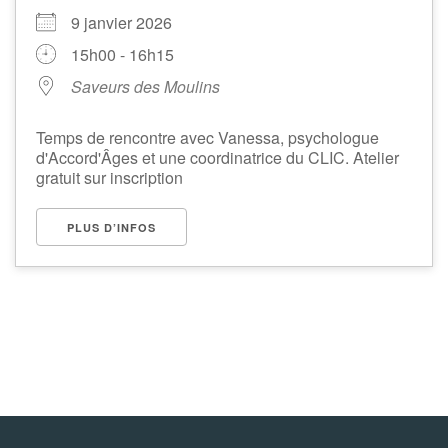
9 janvier 2026
15h00 - 16h15
Saveurs des Moulins
Temps de rencontre avec Vanessa, psychologue
d'Accord'Âges et une coordinatrice du CLIC. Atelier
gratuit sur inscription
PLUS D’INFOS