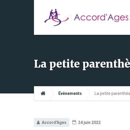
La petite parenth
Évènements
La petite parenthè
Accord'Ages
24 juin 2022