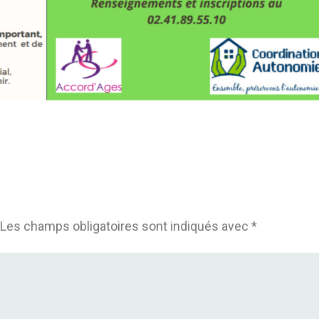
Les champs obligatoires sont indiqués avec
*