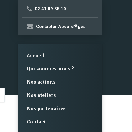
02 41 89 55 10
Contacter Accord'Âges
Accueil
Qui sommes-nous ?
Nos actions
Nos ateliers
Nos partenaires
Contact