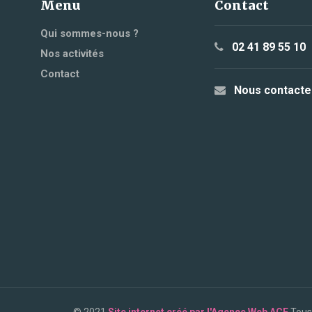
Menu
Contact
Qui sommes-nous ?
02 41 89 55 10
Nos activités
Contact
Nous contacte