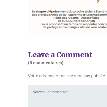
Leave a Comment
(0 commentaires)
Votre adresse e-mail ne sera pas publiée.
Votre commentaire
*